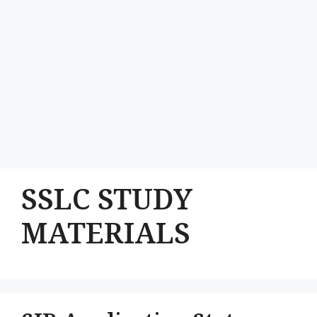
SSLC STUDY
MATERIALS