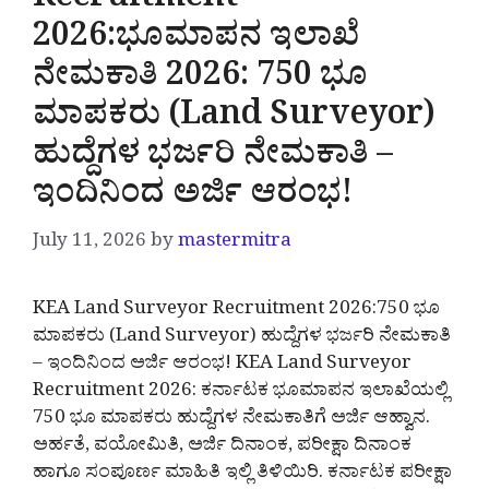
Recruitment
2026:ಭೂಮಾಪನ ಇಲಾಖೆ
ನೇಮಕಾತಿ 2026: 750 ಭೂ
ಮಾಪಕರು (Land Surveyor)
ಹುದ್ದೆಗಳ ಭರ್ಜರಿ ನೇಮಕಾತಿ –
ಇಂದಿನಿಂದ ಅರ್ಜಿ ಆರಂಭ!
July 11, 2026
by
mastermitra
KEA Land Surveyor Recruitment 2026:750 ಭೂ
ಮಾಪಕರು (Land Surveyor) ಹುದ್ದೆಗಳ ಭರ್ಜರಿ ನೇಮಕಾತಿ
– ಇಂದಿನಿಂದ ಅರ್ಜಿ ಆರಂಭ! KEA Land Surveyor
Recruitment 2026: ಕರ್ನಾಟಕ ಭೂಮಾಪನ ಇಲಾಖೆಯಲ್ಲಿ
750 ಭೂ ಮಾಪಕರು ಹುದ್ದೆಗಳ ನೇಮಕಾತಿಗೆ ಅರ್ಜಿ ಆಹ್ವಾನ.
ಅರ್ಹತೆ, ವಯೋಮಿತಿ, ಅರ್ಜಿ ದಿನಾಂಕ, ಪರೀಕ್ಷಾ ದಿನಾಂಕ
ಹಾಗೂ ಸಂಪೂರ್ಣ ಮಾಹಿತಿ ಇಲ್ಲಿ ತಿಳಿಯಿರಿ. ಕರ್ನಾಟಕ ಪರೀಕ್ಷಾ