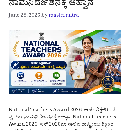
ನಾಮನಿರ್ದೇಶನಕ್ಕೆ ಆಹ್ವಾನ
June 28, 2026
by
mastermitra
National Teachers Award 2026: ಅರ್ಹ ಶಿಕ್ಷಕರಿಂದ
ಸ್ವಯಂ-ನಾಮನಿರ್ದೇಶನಕ್ಕೆ ಆಹ್ವಾನ National Teachers
Award 2026: ಸನ್ 2026ನೇ ಸಾಲಿನ ರಾಷ್ಟ್ರೀಯ ಶಿಕ್ಷಕರ