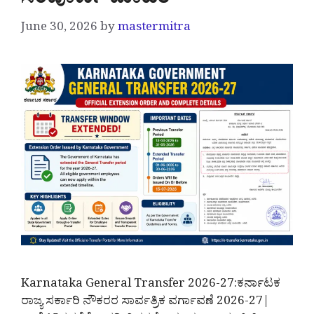
ಸಂಪೂರ್ಣ ಮಾಹಿತಿ
June 30, 2026
by
mastermitra
Karnataka General Transfer 2026-27:ಕರ್ನಾಟಕ
ರಾಜ್ಯ ಸರ್ಕಾರಿ ನೌಕರರ ಸಾರ್ವತ್ರಿಕ ವರ್ಗಾವಣೆ 2026-27|