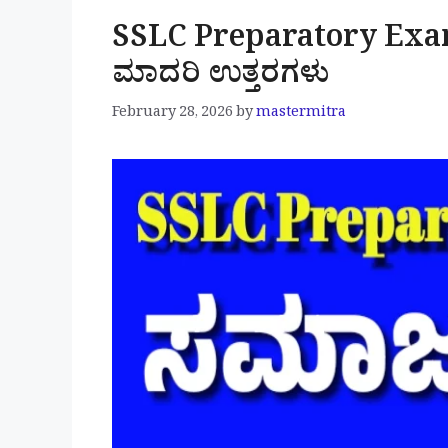
SSLC Preparatory Exa
ಮಾದರಿ ಉತ್ತರಗಳು
February 28, 2026
by
mastermitra