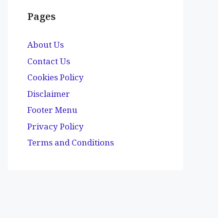
Pages
About Us
Contact Us
Cookies Policy
Disclaimer
Footer Menu
Privacy Policy
Terms and Conditions