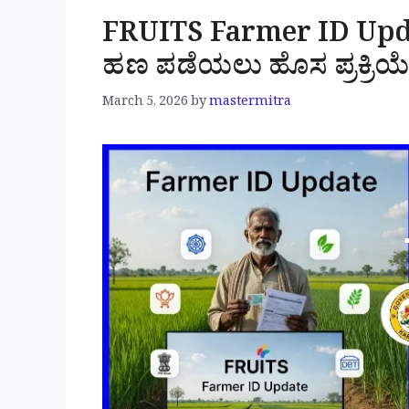
FRUITS Farmer ID Upda
ಹಣ ಪಡೆಯಲು ಹೊಸ ಪ್ರಕ್ರಿಯೆ
March 5, 2026
by
mastermitra