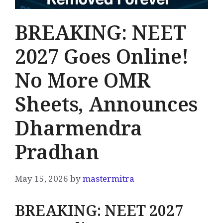
BREAKING: NEET
2027 Goes Online!
No More OMR
Sheets, Announces
Dharmendra
Pradhan
May 15, 2026
by
mastermitra
BREAKING: NEET 2027