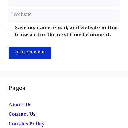
Website
Save my name, email, and website in this
browser for the next time I comment.
Pages
About Us
Contact Us
Cookies Policy