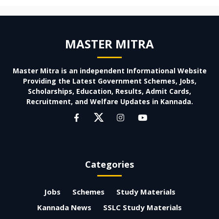
MASTER MITRA
Master Mitra is an independent Informational Website
Providing the Latest Government Schemes, Jobs,
Scholarships, Education, Results, Admit Cards,
Recruitment, and Welfare Updates in Kannada.
Categories
Jobs
Schemes
Study Materials
Kannada News
SSLC Study Materials