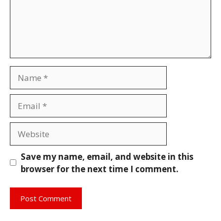
Name
Email
Website
Save my name, email, and website in this
browser for the next time I comment.