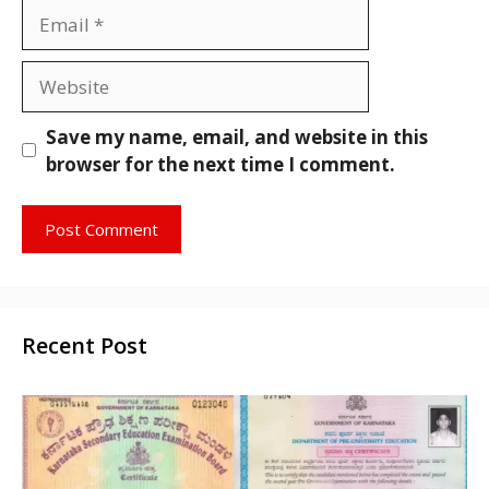
Email
Website
Save my name, email, and website in this
browser for the next time I comment.
Recent Post