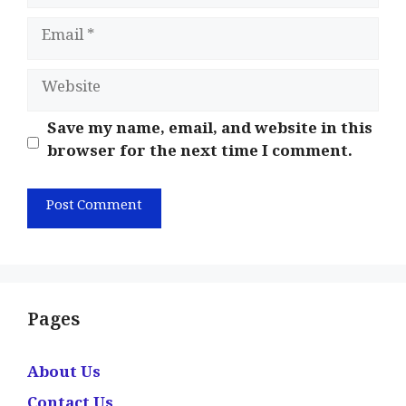
Email
Website
Save my name, email, and website in this
browser for the next time I comment.
Pages
About Us