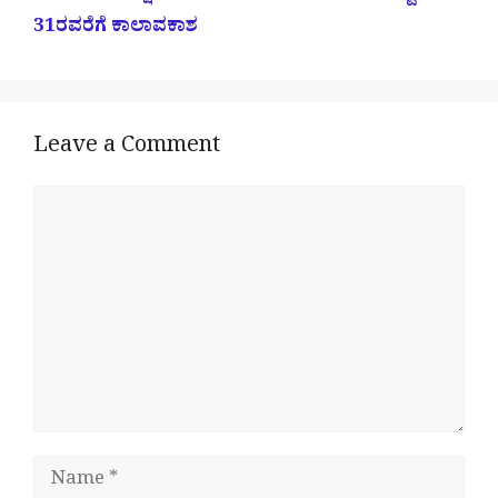
31ರವರೆಗೆ ಕಾಲಾವಕಾಶ
Leave a Comment
Comment
Name