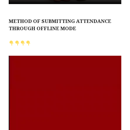
METHOD OF SUBMITTING ATTENDANCE
THROUGH OFFLINE MODE