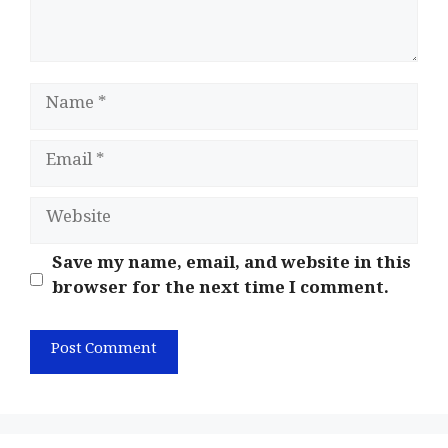
Name
Email
Website
Save my name, email, and website in this
browser for the next time I comment.