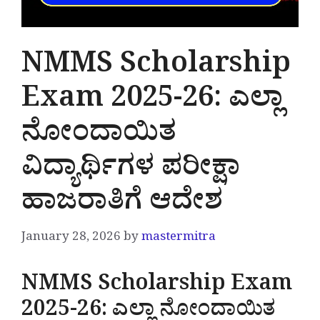
NMMS Scholarship
Exam 2025-26: ಎಲ್ಲಾ
ನೋಂದಾಯಿತ
ವಿದ್ಯಾರ್ಥಿಗಳ ಪರೀಕ್ಷಾ
ಹಾಜರಾತಿಗೆ ಆದೇಶ
January 28, 2026
by
mastermitra
NMMS Scholarship Exam
2025-26: ಎಲ್ಲಾ ನೋಂದಾಯಿತ