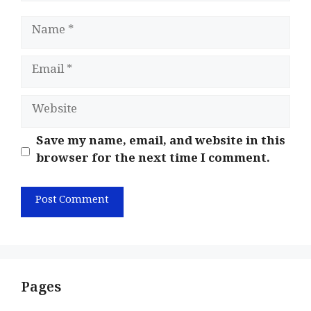
Name
Email
Website
Save my name, email, and website in this
browser for the next time I comment.
Pages