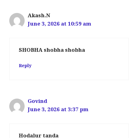
Akash.N
June 3, 2026 at 10:59 am
SHOBHA shobha shobha
Reply
Govind
June 3, 2026 at 3:37 pm
Hodalur tanda