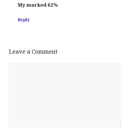
My marked 62%
Reply
Leave a Comment
Comment