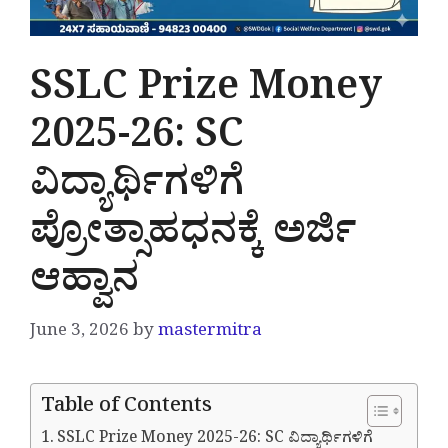
SSLC Prize Money
2025-26: SC
ವಿದ್ಯಾರ್ಥಿಗಳಿಗೆ
ಪ್ರೋತ್ಸಾಹಧನಕ್ಕೆ ಅರ್ಜಿ
ಆಹ್ವಾನ
June 3, 2026
by
mastermitra
Table of Contents
SSLC Prize Money 2025-26: SC ವಿದ್ಯಾರ್ಥಿಗಳಿಗೆ