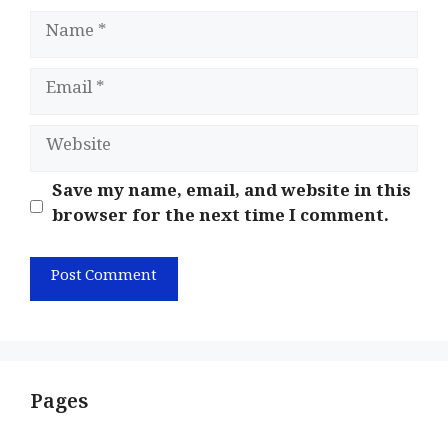
Name
Email
Website
Save my name, email, and website in this
browser for the next time I comment.
Pages