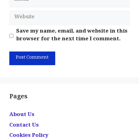
Website
Save my name, email, and website in this
browser for the next time I comment.
Pages
About Us
Contact Us
Cookies Policy